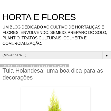
HORTA E FLORES
UM BLOG DEDICADO AO CULTIVO DE HORTALIÇAS E
FLORES, ENVOLVENDO: SEMEIO, PREPARO DO SOLO,
PLANTIO, TRATOS CULTURAIS, COLHEITA E
COMERCIALIZAÇÃO.
▼
terça-feira, 4 de agosto de 2015
Tuia Holandesa: uma boa dica para as
decorações