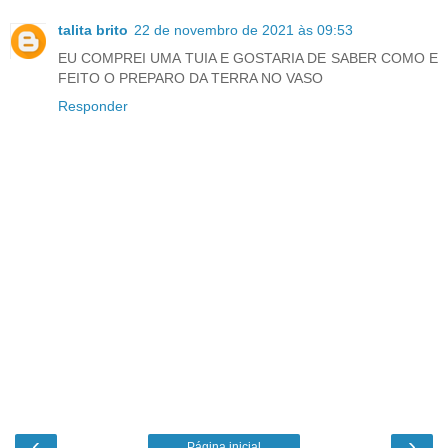
talita brito
22 de novembro de 2021 às 09:53
EU COMPREI UMA TUIA E GOSTARIA DE SABER COMO E
FEITO O PREPARO DA TERRA NO VASO
Responder
‹
›
Página inicial