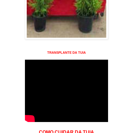
TRANSPLANTE DA TUIA
COMO CUIDAR DA TUIA