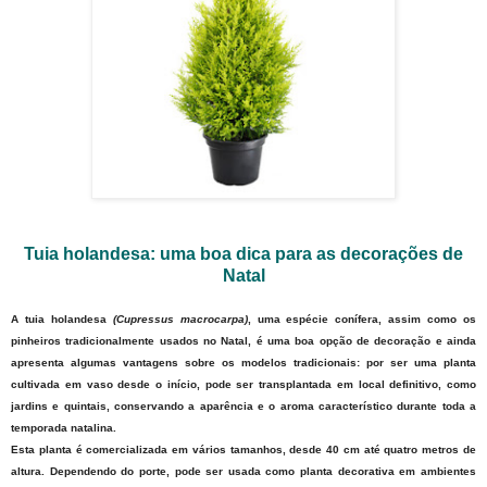
Tuia holandesa: uma boa dica para as decorações de
Natal
A tuia holandesa
(Cupressus macrocarpa)
, uma espécie conífera, assim como os
pinheiros tradicionalmente usados no Natal, é uma boa opção de decoração e ainda
apresenta algumas vantagens sobre os modelos tradicionais: por ser uma planta
cultivada em vaso desde o início, pode ser transplantada em local definitivo, como
jardins e quintais, conservando a aparência e o aroma característico durante toda a
temporada natalina.
Esta planta é comercializada em vários tamanhos, desde 40 cm até quatro metros de
altura. Dependendo do porte, pode ser usada como planta decorativa em ambientes