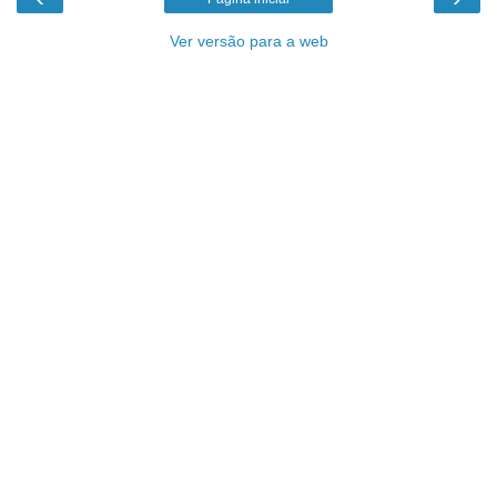
Ver versão para a web