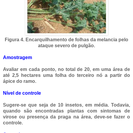
Figura 4. Encarquilhamento de folhas da
melancia pelo
ataque severo de pulgão.
Amostragem
Avaliar em cada ponto, no total de 20, em uma área de
até 2,5 hectares uma folha do terceiro nó a partir do
ápice do ramo.
Nível de controle
Sugere-se que seja de 10 insetos, em média. Todavia,
quando são encontradas plantas com sintomas de
virose ou presença da praga na área, deve-se fazer o
controle.