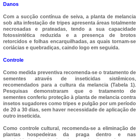
Danos
Com a sucção contínua de seiva, a planta de melancia
sob alta infestação de tripes apresenta áreas totalmente
necrosadas e prateadas, tendo a sua capacidade
fotossintética reduzida e a presença de brotos
retorcidos e folhas encarquilhadas, as quais tornam-se
coriácias e quebradiças, caindo logo em seguida.
Controle
Como medida preventiva recomenda-se o tratamento de
sementes através de inseticidas sistêmicos,
recomendados para a cultura da melancia (Tabela 1).
Pesquisas demonstraram que o tratamento de
sementes conferiu proteção à planta de melancia contra
insetos sugadores como tripes e pulgão por um período
de 20 a 30 dias, sem haver necessidade de aplicação de
outro inseticida.
Como controle cultural, recomenda-se a eliminação de
plantas hospedeiras da praga dentro e nas