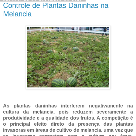
Controle de Plantas Daninhas na
Melancia
As plantas daninhas interferem negativamente na
cultura da melancia, pois reduzem severamente a
produtividade e a qualidade dos frutos. A competição é
o principal efeito direto da presença das plantas
invasoras em áreas de cultivo de melancia, uma vez que