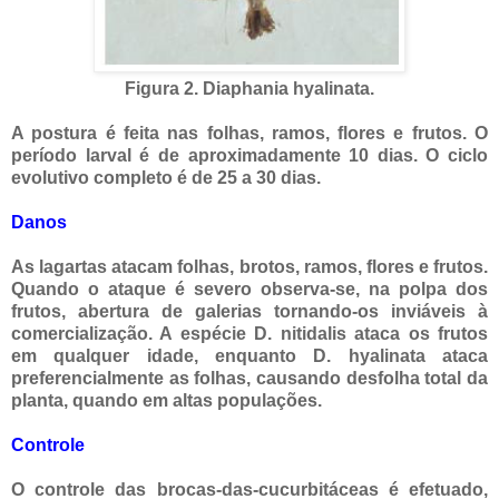
Figura 2. Diaphania hyalinata.
A postura é feita nas folhas, ramos, flores e frutos. O
período larval é de aproximadamente 10 dias. O ciclo
evolutivo completo é de 25 a 30 dias.
Danos
As lagartas atacam folhas, brotos, ramos, flores e frutos.
Quando o ataque é severo observa-se, na polpa dos
frutos, abertura de galerias tornando-os inviáveis à
comercialização. A espécie D. nitidalis ataca os frutos
em qualquer idade, enquanto D. hyalinata ataca
preferencialmente as folhas, causando desfolha total da
planta, quando em altas populações.
Controle
O controle das brocas-das-cucurbitáceas é efetuado,