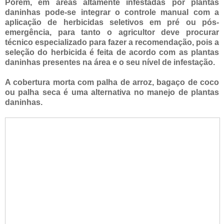
Porém, em áreas altamente infestadas por plantas
daninhas pode-se integrar o controle manual com a
aplicação de herbicidas seletivos em pré ou pós-
emergência, para tanto o agricultor deve procurar
técnico especializado para fazer a recomendação, pois a
seleção do herbicida é feita de acordo com as plantas
daninhas presentes na área e o seu nível de infestação.
A cobertura morta com palha de arroz, bagaço de coco
ou palha seca é uma alternativa no manejo de plantas
daninhas.