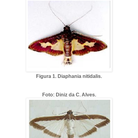
Figura 1. Diaphania nitidalis.
Foto: Diniz da C. Alves.