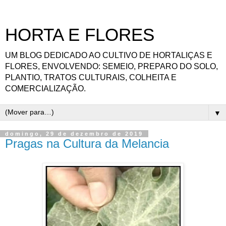
HORTA E FLORES
UM BLOG DEDICADO AO CULTIVO DE HORTALIÇAS E
FLORES, ENVOLVENDO: SEMEIO, PREPARO DO SOLO,
PLANTIO, TRATOS CULTURAIS, COLHEITA E
COMERCIALIZAÇÃO.
▼
domingo, 29 de dezembro de 2019
Pragas na Cultura da Melancia