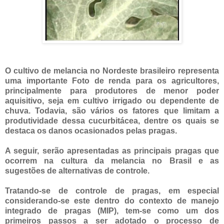
O cultivo de melancia no Nordeste brasileiro representa
uma importante Foto de renda para os agricultores,
principalmente para produtores de menor poder
aquisitivo, seja em cultivo irrigado ou dependente de
chuva. Todavia, são vários os fatores que limitam a
produtividade dessa cucurbitácea, dentre os quais se
destaca os danos ocasionados pelas pragas.
A seguir, serão apresentadas as principais pragas que
ocorrem na cultura da melancia no Brasil e as
sugestões de alternativas de controle.
Tratando-se de controle de pragas, em especial
considerando-se este dentro do contexto de manejo
integrado de pragas (MIP), tem-se como um dos
primeiros passos a ser adotado o processo de