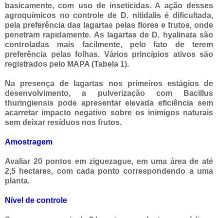
basicamente, com uso de inseticidas. A ação desses
agroquímicos no controle de D. nitidalis é dificultada,
pela preferência das lagartas pelas flores e frutos, onde
penetram rapidamente. As lagartas de D. hyalinata são
controladas mais facilmente, pelo fato de terem
preferência pelas folhas. Vários princípios ativos são
registrados pelo MAPA (Tabela 1).
Na presença de lagartas nos primeiros estágios de
desenvolvimento, a pulverização com Bacillus
thuringiensis pode apresentar elevada eficiência sem
acarretar impacto negativo sobre os inimigos naturais
sem deixar resíduos nos frutos.
Amostragem
Avaliar 20 pontos em ziguezague, em uma área de até
2,5 hectares, com cada ponto correspondendo a uma
planta.
Nível de controle