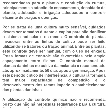
recomendadas para o plantio e condução da cultura,
principalmente a adoção de espaçamento, densidade de
plantio, adubação e irrigação adequados e controle
eficiente de pragas e doenças.
Por se tratar de uma cultura muito sensível, cuidados
devem ser tomados durante a capina para não danificar
o sistema radicular e os ramos. O controle de plantas
invasoras entre as linhas de cultivo pode ser feito
utilizando-se tratores ou tração animal. Entre as plantas,
este controle deve ser manual, com o uso de enxada.
Estas formas de controle são favorecidas pelo amplo
espaçamento entre fileiras. O controle manual de
plantas daninhas no cultivo da melancia é recomendado
até, aproximadamente, 50 dias após a germinação. Após
este período crítico de interferência, a cultura já formada
tem maior capacidade de competição e o
desenvolvimento dos ramos impede o estabelecimento
das plantas daninhas.
A utilização do controle químico não é recomenda,
posto que não há herbicidas registrados para a cultura.