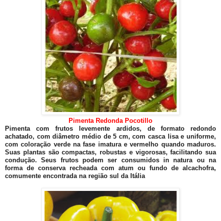
Pimenta Redonda Pocotillo
Pimenta com frutos levemente ardidos, de formato redondo
achatado, com diâmetro médio de 5 cm, com casca lisa e uniforme,
com coloração verde na fase imatura e vermelho quando maduros.
Suas plantas são compactas, robustas e vigorosas, facilitando sua
condução. Seus frutos podem ser consumidos in natura ou na
forma de conserva recheada com atum ou fundo de alcachofra,
comumente encontrada na região sul da Itália