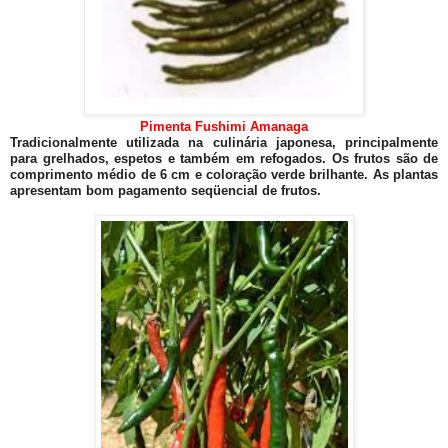
Pimenta Fushimi Amanaga
Tradicionalmente utilizada na culinária japonesa, principalmente
para grelhados, espetos e também em refogados. Os frutos são de
comprimento médio de 6 cm e coloração verde brilhante. As plantas
apresentam bom pagamento seqüencial de frutos.