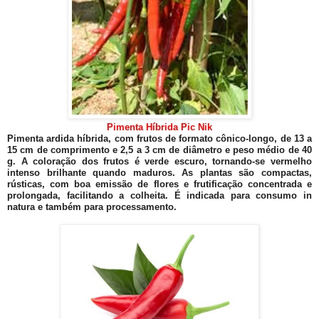
Pimenta Híbrida Pic Nik
Pimenta ardida híbrida, com frutos de formato cônico-longo, de 13 a
15 cm de comprimento e 2,5 a 3 cm de diâmetro e peso médio de 40
g. A coloração dos frutos é verde escuro, tornando-se vermelho
intenso brilhante quando maduros. As plantas são compactas,
rústicas, com boa emissão de flores e frutificação concentrada e
prolongada, facilitando a colheita. É indicada para consumo in
natura e também para processamento.