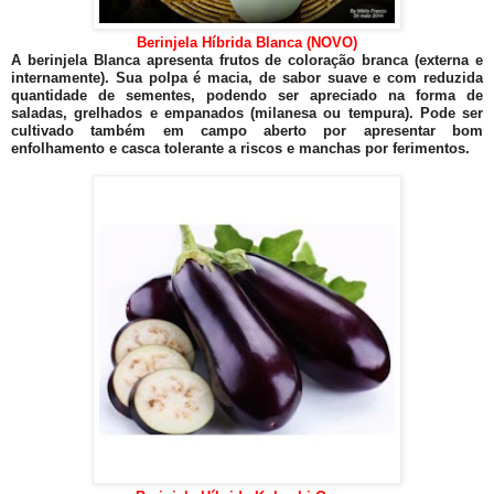
Berinjela Híbrida Blanca (NOVO)
A berinjela Blanca apresenta frutos de coloração branca (externa e
internamente). Sua polpa é macia, de sabor suave e com reduzida
quantidade de sementes, podendo ser apreciado na forma de
saladas, grelhados e empanados (milanesa ou tempura). Pode ser
cultivado também em campo aberto por apresentar bom
enfolhamento e casca tolerante a riscos e manchas por ferimentos.