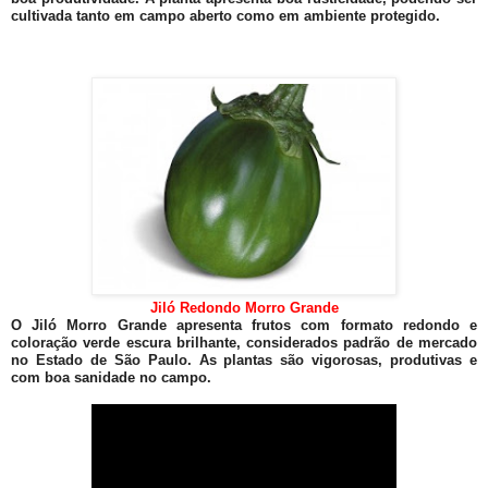
cultivada tanto em campo aberto como em ambiente protegido.
Jiló Redondo Morro Grande
O Jiló Morro Grande apresenta frutos com formato redondo e
coloração verde escura brilhante, considerados padrão de mercado
no Estado de São Paulo. As plantas são vigorosas, produtivas e
com boa sanidade no campo.