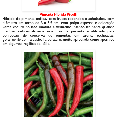
Pimenta Híbrida Picolli
Híbrido de pimenta ardida, com frutos redondos e achatados, com
diâmetro em torno de 3 a 3,5 cm, com polpa espessa e coloração
verde escuro na fase imatura e vermelho intenso brilhante quando
maduro.Tradicionalmente este tipo de pimenta é utilizada para
confecção de conserva de pimentas em azeite, recheadas,
geralmente com alcachofra ou atum, muito apreciada como aperitivo
em algumas regiões da Itália.