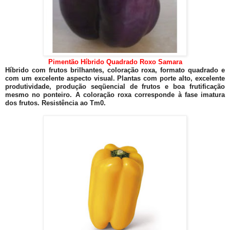
Pimentão Híbrido Quadrado Roxo Samara
Híbrido com frutos brilhantes, coloração roxa, formato quadrado e
com um excelente aspecto visual. Plantas com porte alto, excelente
produtividade, produção seqüencial de frutos e boa frutificação
mesmo no ponteiro. A coloração roxa corresponde à fase imatura
dos frutos. Resistência ao Tm0.