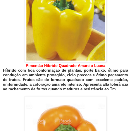
Pimentão Híbrido Quadrado Amarelo Luana
Híbrido com boa conformação de plantas, porte baixo, ótimo para
condução em ambiente protegido, ciclo precoce e ótimo pegamento
de frutos. Frutos são de formato quadrado com excelente padrão,
uniformidade, a coloração amarelo intenso. Apresenta alta tolerância
ao rachamento de frutos quando maduros e resistência ao Tm.