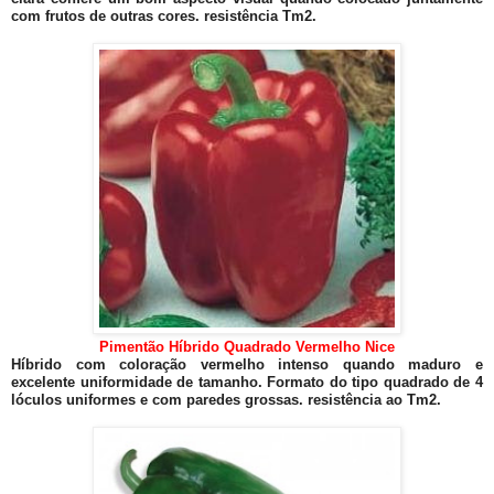
com frutos de outras cores. resistência Tm2.
Pimentão Híbrido Quadrado Vermelho Nice
Híbrido com coloração vermelho intenso quando maduro e
excelente uniformidade de tamanho. Formato do tipo quadrado de 4
lóculos uniformes e com paredes grossas. resistência ao Tm2.