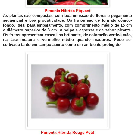
Pimenta Híbrida Piquant
As plantas são compactas, com boa emissão de flores e pegamento
seqüencial e boa produtividade. Os frutos são de formato cônico-
longo, ideal para embalamento, com comprimento médio de 15 cm
e diâmetro superior de 3 cm. A polpa é espessa e de sabor picante.
Os frutos apresentam casca lisa brilhante, de coloração verde-limão,
na fase imatura e vermelho médio quando maduros. Pode ser
cultivada tanto em campo aberto como em ambiente protegido.
Pimenta Híbrida Rouge Petit