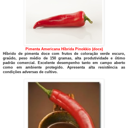
Pimenta Americana Híbrida Pinokkio (doce)
Híbrido de pimenta doce com frutos de coloração verde escuro,
graúdo, peso médio de 150 gramas, alta produtividade e ótimo
padrão comercial. Excelente desempenho tanto em campo aberto
como em ambiente protegido. Apresenta alta resistência as
condições adversas de cultivo.