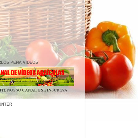
RLOS PENA VIDEOS
ITE NOSSO CANAL E SE INSCREVA
UNTER