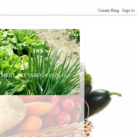
MEIO, PREPARO DO SOLO,