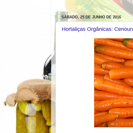
SÁBADO, 25 DE JUNHO DE 2016
Hortaliças Orgânicas: Cenour