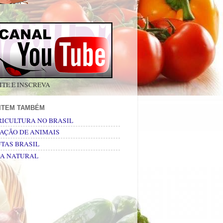
ITE E INSCREVA
SITEM TAMBÉM
RICULTURA NO BRASIL
AÇÃO DE ANIMAIS
TAS BRASIL
DA NATURAL