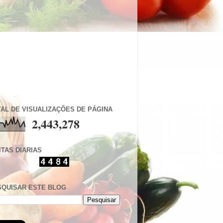
AL DE VISUALIZAÇÕES DE PÁGINA
2,443,278
ITAS DIARIAS
SQUISAR ESTE BLOG