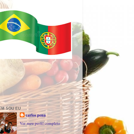
EM SOU EU
carlos pena
Ver meu perfil completo