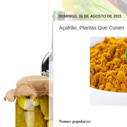
DOMINGO, 16 DE AGOSTO DE 2015
Açafrão, Plantas Que Curam
Nomes populares: