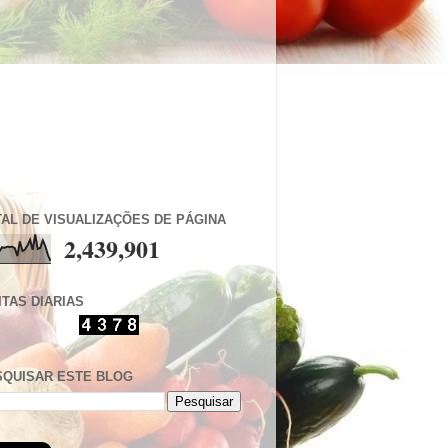
AL DE VISUALIZAÇÕES DE PÁGINA
2,439,901
ITAS DIARIAS
SQUISAR ESTE BLOG