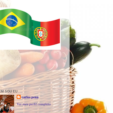
EM SOU EU
carlos pena
Ver meu perfil completo