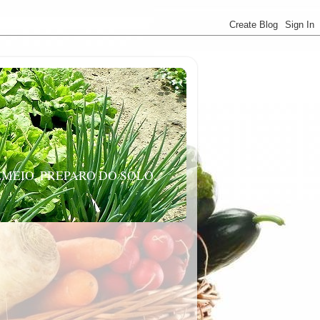
MEIO, PREPARO DO SOLO,