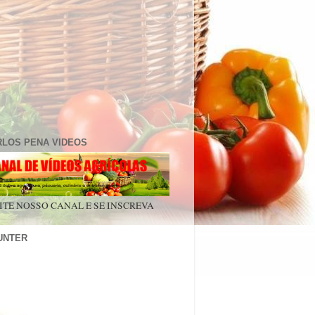
RLOS PENA VIDEOS
ITE NOSSO CANAL E SE INSCREVA
UNTER