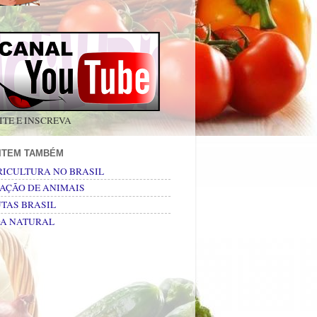
ITE E INSCREVA
SITEM TAMBÉM
RICULTURA NO BRASIL
AÇÃO DE ANIMAIS
TAS BRASIL
DA NATURAL