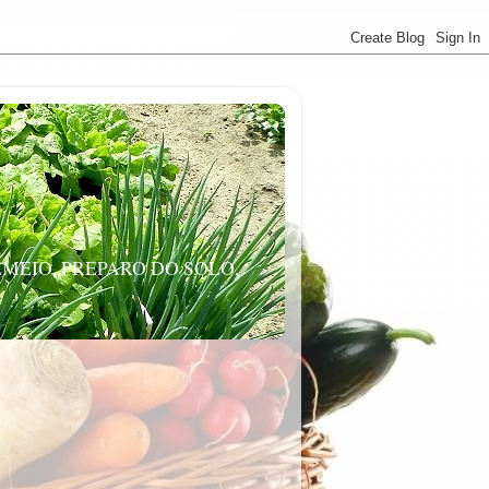
MEIO, PREPARO DO SOLO,