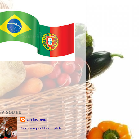
EM SOU EU
carlos pena
Ver meu perfil completo