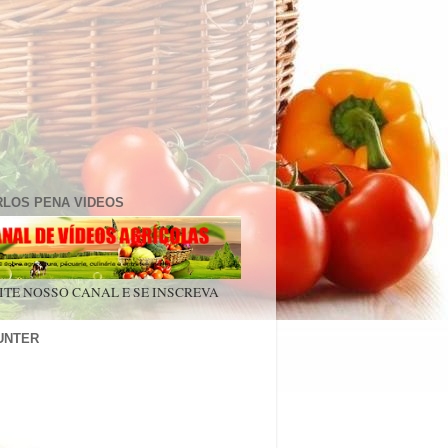
RLOS PENA VIDEOS
ITE NOSSO CANAL E SE INSCREVA
UNTER