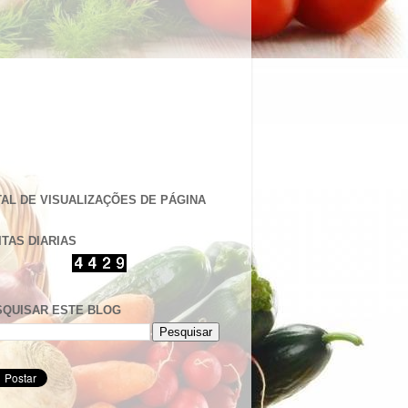
AL DE VISUALIZAÇÕES DE PÁGINA
ITAS DIARIAS
SQUISAR ESTE BLOG