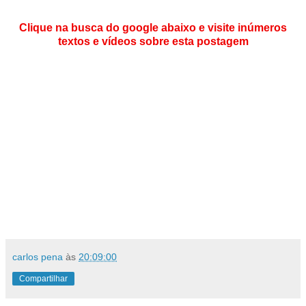
Clique na busca do google abaixo e visite inúmeros
textos e vídeos sobre esta postagem
carlos pena
às
20:09:00
Compartilhar