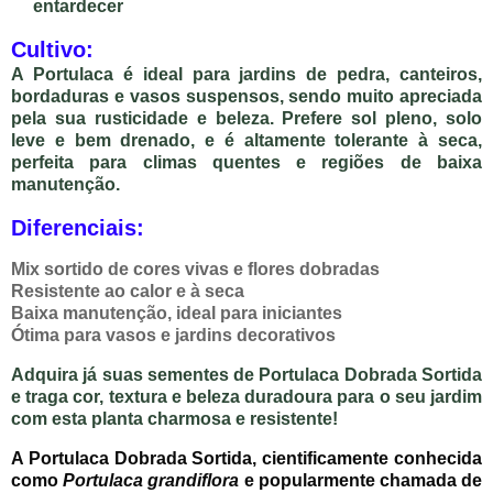
entardecer
Cultivo:
A Portulaca é ideal para
jardins de pedra, canteiros,
bordaduras e vasos suspensos
, sendo muito apreciada
pela sua rusticidade e beleza. Prefere
sol pleno
, solo
leve e bem drenado, e é altamente tolerante à seca,
perfeita para climas quentes e regiões de baixa
manutenção.
Diferenciais:
Mix sortido de cores vivas e flores dobradas
Resistente ao calor e à seca
Baixa manutenção, ideal para iniciantes
Ótima para vasos e jardins decorativos
Adquira já suas sementes de
Portulaca Dobrada Sortida
e traga cor, textura e beleza duradoura para o seu jardim
com esta planta charmosa e resistente!
A
Portulaca Dobrada Sortida
, cientificamente conhecida
como
Portulaca grandiflora
e popularmente chamada de