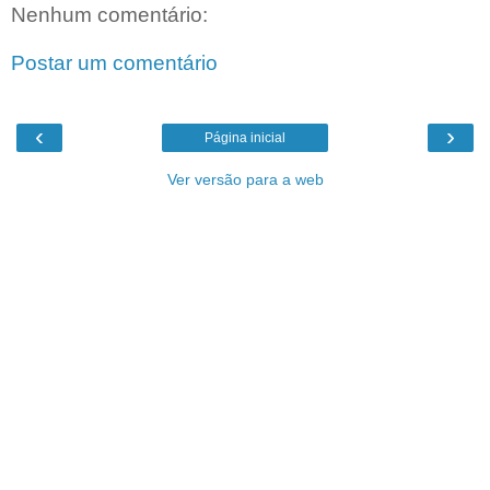
Nenhum comentário:
Postar um comentário
‹
›
Página inicial
Ver versão para a web