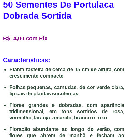
50 Sementes De Portulaca
Dobrada Sortida
R$14,00
com
Pix
Características:
Planta rasteira de cerca de
15 cm de altura
, com
crescimento compacto
Folhas pequenas, carnudas, de cor verde-clara,
típicas de plantas suculentas
Flores grandes e dobradas, com aparência
tridimensional, em tons sortidos de rosa,
vermelho, laranja, amarelo, branco e roxo
Floração abundante ao longo do verão, com
flores que abrem de manhã e fecham ao