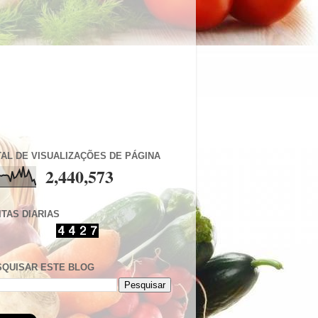
AL DE VISUALIZAÇÕES DE PÁGINA
2,440,573
ITAS DIARIAS
SQUISAR ESTE BLOG