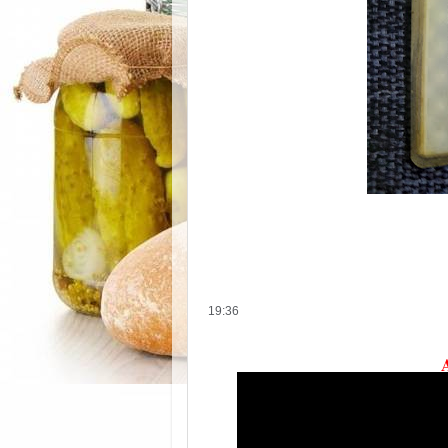
19:36