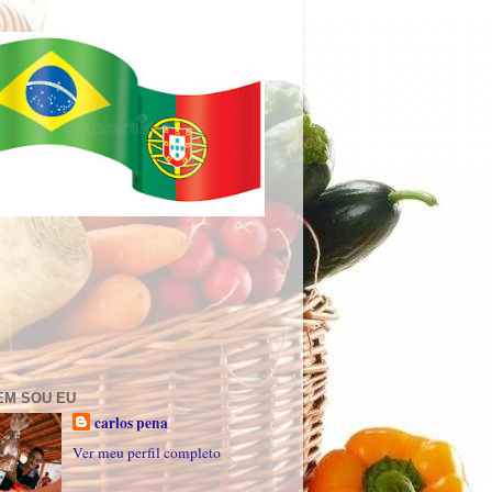
EM SOU EU
carlos pena
Ver meu perfil completo