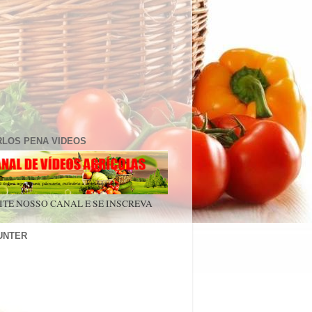
RLOS PENA VIDEOS
ITE NOSSO CANAL E SE INSCREVA
UNTER