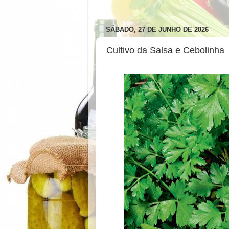
SÁBADO, 27 DE JUNHO DE 2026
Cultivo da Salsa e Cebolinha