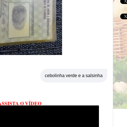
cebolinha verde e a salsinha
ASSISTA O VÍDEO