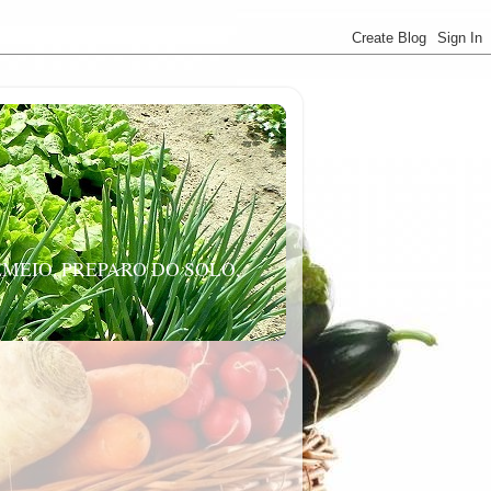
MEIO, PREPARO DO SOLO,