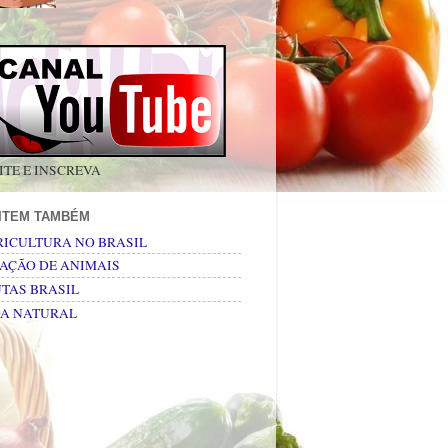
ITE E INSCREVA
SITEM TAMBÉM
RICULTURA NO BRASIL
AÇÃO DE ANIMAIS
TAS BRASIL
DA NATURAL