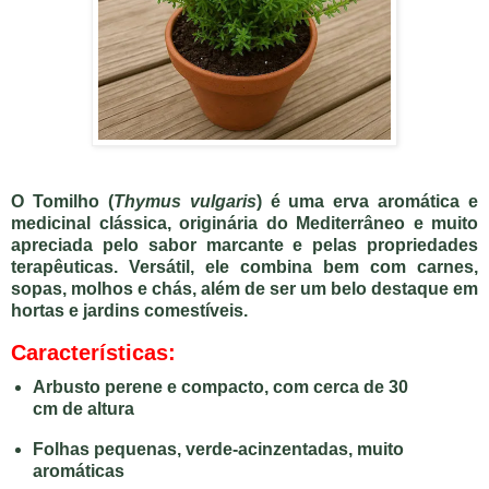
O
Tomilho
(
Thymus vulgaris
) é uma erva aromática e
medicinal clássica, originária do Mediterrâneo e muito
apreciada pelo sabor marcante e pelas propriedades
terapêuticas. Versátil, ele combina bem com carnes,
sopas, molhos e chás, além de ser um belo destaque em
hortas e jardins comestíveis.
Características:
Arbusto perene e compacto, com cerca de
30
cm de altura
Folhas pequenas, verde-acinzentadas, muito
aromáticas