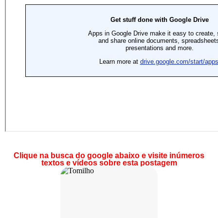
Clique na busca do google abaixo e visite inúmeros
textos e vídeos sobre esta postagem