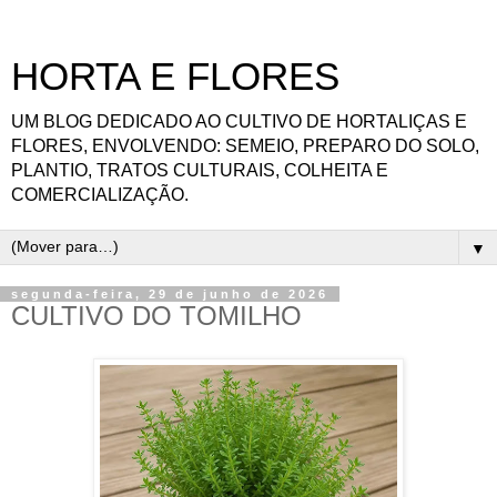
HORTA E FLORES
UM BLOG DEDICADO AO CULTIVO DE HORTALIÇAS E
FLORES, ENVOLVENDO: SEMEIO, PREPARO DO SOLO,
PLANTIO, TRATOS CULTURAIS, COLHEITA E
COMERCIALIZAÇÃO.
▼
segunda-feira, 29 de junho de 2026
CULTIVO DO TOMILHO