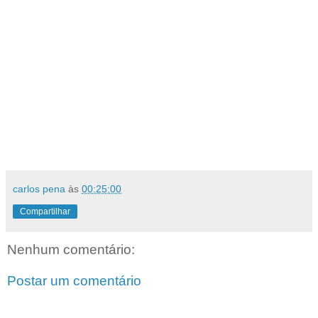
carlos pena
às
00:25:00
Compartilhar
Nenhum comentário:
Postar um comentário