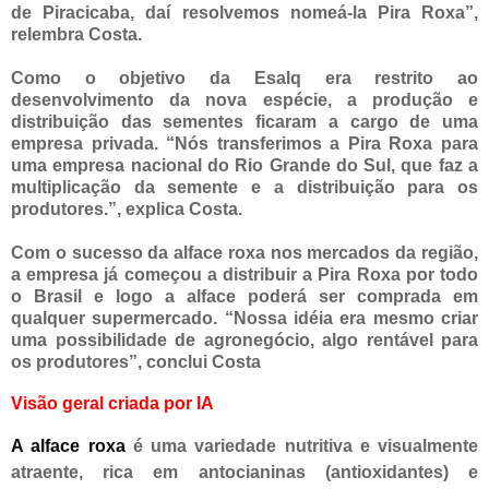
de Piracicaba, daí resolvemos nomeá-la Pira Roxa”,
relembra Costa.
Como o objetivo da Esalq era restrito ao
desenvolvimento da nova espécie, a produção e
distribuição das sementes ficaram a cargo de uma
empresa privada. “Nós transferimos a Pira Roxa para
uma empresa nacional do Rio Grande do Sul, que faz a
multiplicação da semente e a distribuição para os
produtores.”, explica Costa.
Com o sucesso da alface roxa nos mercados da região,
a empresa já começou a distribuir a Pira Roxa por todo
o Brasil e logo a alface poderá ser comprada em
qualquer supermercado. “Nossa idéia era mesmo criar
uma possibilidade de agronegócio, algo rentável para
os produtores”, conclui Costa
Visão geral criada por IA
A alface roxa
é uma variedade nutritiva e visualmente
atraente, rica em antocianinas (antioxidantes) e