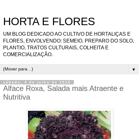
HORTA E FLORES
UM BLOG DEDICADO AO CULTIVO DE HORTALIÇAS E
FLORES, ENVOLVENDO: SEMEIO, PREPARO DO SOLO,
PLANTIO, TRATOS CULTURAIS, COLHEITA E
COMERCIALIZAÇÃO.
▼
sábado, 4 de julho de 2015
Alface Roxa, Salada mais Atraente e
Nutritiva