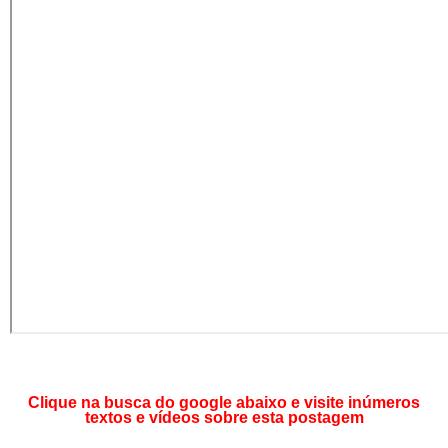
Clique na busca do google abaixo e visite inúmeros
textos e vídeos sobre esta postagem