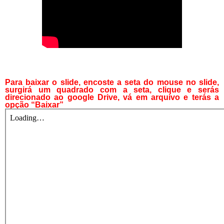
Para baixar o slide, encoste a seta do mouse no slide,
surgirá um quadrado com a seta, clique e serás
direcionado ao google Drive, vá em arquivo e terás a
opção “Baixar”