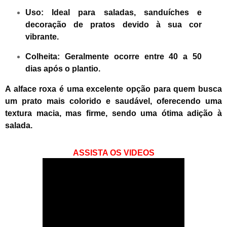
Uso:
Ideal para saladas, sanduíches e
decoração de pratos devido à sua cor
vibrante.
Colheita:
Geralmente ocorre entre 40 a 50
dias após o plantio.
A alface roxa é uma excelente opção para quem busca
um prato mais colorido e saudável, oferecendo uma
textura macia, mas firme, sendo uma ótima adição à
salada.
ASSISTA OS VIDEOS