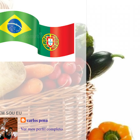
EM SOU EU
carlos pena
Ver meu perfil completo