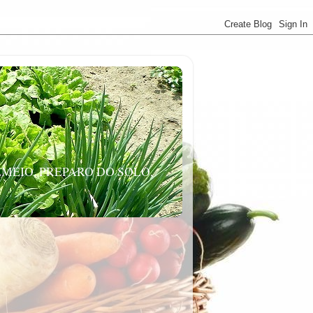
MEIO, PREPARO DO SOLO,