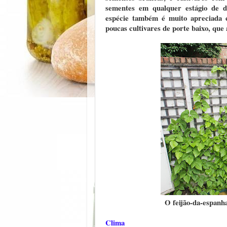
sementes em qualquer estágio de d
espécie também é muito apreciada 
poucas cultivares de porte baixo, que
O feijão-da-espanha
Clima