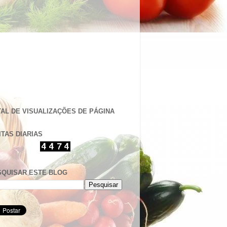
AL DE VISUALIZAÇÕES DE PÁGINA
ITAS DIARIAS
SQUISAR ESTE BLOG