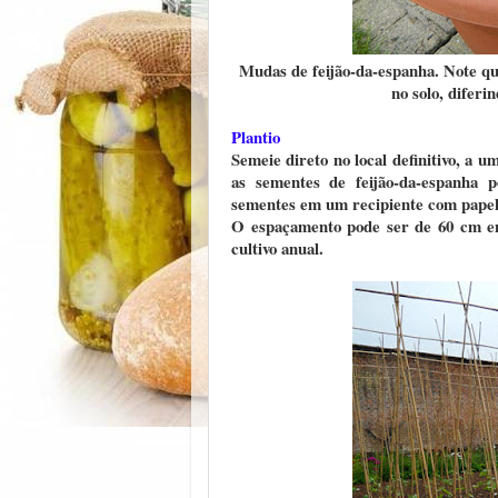
Mudas de feijão-da-espanha. Note qu
no solo, difer
Plantio
Semeie direto no local definitivo, a
as sementes de feijão-da-espanha 
sementes em um recipiente com papel
O espaçamento pode ser de 60 cm ent
cultivo anual.