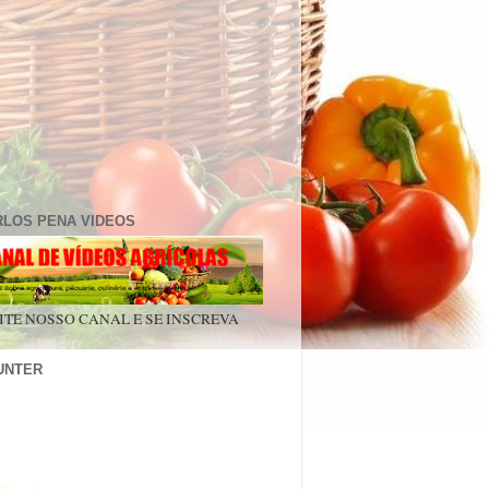
RLOS PENA VIDEOS
ITE NOSSO CANAL E SE INSCREVA
UNTER