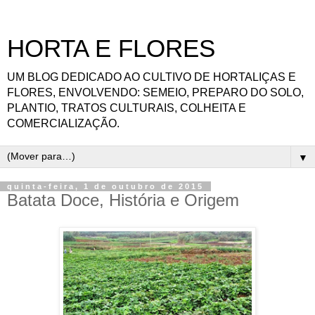
HORTA E FLORES
UM BLOG DEDICADO AO CULTIVO DE HORTALIÇAS E
FLORES, ENVOLVENDO: SEMEIO, PREPARO DO SOLO,
PLANTIO, TRATOS CULTURAIS, COLHEITA E
COMERCIALIZAÇÃO.
▼
quinta-feira, 1 de outubro de 2015
Batata Doce, História e Origem