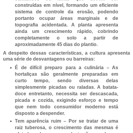
construídas em nível, formando um eficiente
sistema de controle da erosão, podendo
portanto ocupar áreas marginais e de
topografia acidentada. A planta apresenta
ainda um crescimento rápido, cobrindo
completamente o solo a partir de
aproximadamente 45 dias do plantio.
A despeito dessas características, a cultura apresenta
uma série de desvantagens ou barreiras:
É de difícil preparo para a culinária – As
hortaliças são geralmente preparadas em
curto tempo, sendo diversas delas
simplesmente picadas ou raladas. A batata-
doce entretanto, necessita ser descascada,
picada e cozida, exigindo esforço e tempo
que nem todo consumidor moderno está
disposto a despender.
Tem aparência ruim – Por se tratar de uma
raiz tuberosa, o crescimento das mesmas é