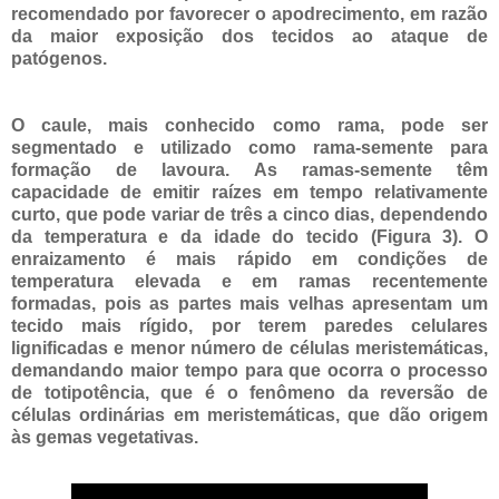
recomendado por favorecer o apodrecimento, em razão
da maior exposição dos tecidos ao ataque de
patógenos.
O caule, mais conhecido como rama, pode ser
segmentado e utilizado como rama-semente para
formação de lavoura. As ramas-semente têm
capacidade de emitir raízes em tempo relativamente
curto, que pode variar de três a cinco dias, dependendo
da temperatura e da idade do tecido (Figura 3). O
enraizamento é mais rápido em condições de
temperatura elevada e em ramas recentemente
formadas, pois as partes mais velhas apresentam um
tecido
mais rígido, por terem paredes celulares
lignificadas e menor número de células meristemáticas,
demandando maior tempo para que ocorra o processo
de totipotência, que é o fenômeno da reversão de
células ordinárias em meristemáticas, que dão origem
às gemas vegetativas.