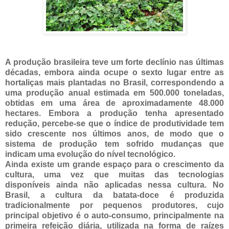
A produção brasileira teve um forte declínio nas últimas
décadas, embora ainda ocupe o sexto lugar entre as
hortaliças mais plantadas no Brasil, correspondendo a
uma produção anual estimada em 500.000 toneladas,
obtidas em uma área de aproximadamente 48.000
hectares. Embora a produção tenha apresentado
redução, percebe-se que o índice de produtividade tem
sido crescente nos últimos anos, de modo que o
sistema de produção tem sofrido mudanças que
indicam uma evolução do nível tecnológico.
Ainda existe um grande espaço para o crescimento da
cultura, uma vez que muitas das tecnologias
disponíveis ainda não aplicadas nessa cultura. No
Brasil, a cultura da batata-doce é produzida
tradicionalmente por pequenos produtores, cujo
principal objetivo é o auto-consumo, principalmente na
primeira refeição diária, utilizada na forma de raízes