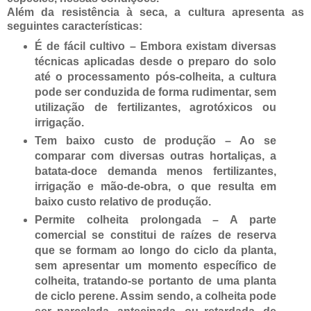
Além da resistência à seca, a cultura apresenta as
seguintes características:
É de fácil cultivo – Embora existam diversas
técnicas aplicadas desde o preparo do solo
até o processamento pós-colheita, a cultura
pode ser conduzida de forma rudimentar, sem
utilização de fertilizantes, agrotóxicos ou
irrigação.
Tem baixo custo de produção – Ao se
comparar com diversas outras hortaliças, a
batata-doce demanda menos fertilizantes,
irrigação e mão-de-obra, o que resulta em
baixo custo relativo de produção.
Permite colheita prolongada – A parte
comercial se constitui de raízes de reserva
que se formam ao longo do ciclo da planta,
sem apresentar um momento específico de
colheita, tratando-se portanto de uma planta
de ciclo perene. Assim sendo, a colheita pode