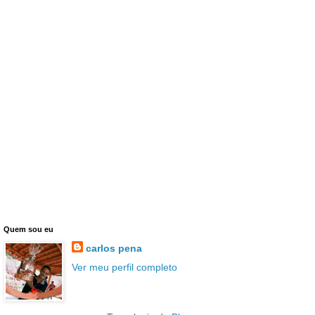
Quem sou eu
carlos pena
Ver meu perfil completo