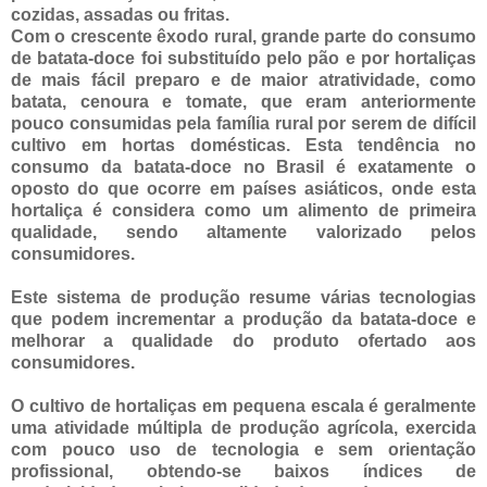
cozidas, assadas ou fritas.
Com o crescente êxodo rural, grande parte do consumo
de batata-doce foi substituído pelo pão e por hortaliças
de mais fácil preparo e de maior atratividade, como
batata, cenoura e tomate, que eram anteriormente
pouco consumidas pela família rural por serem de difícil
cultivo em hortas domésticas. Esta tendência no
consumo da batata-doce no Brasil é exatamente o
oposto do que ocorre em países asiáticos, onde esta
hortaliça é considera como um alimento de primeira
qualidade, sendo altamente valorizado pelos
consumidores.
Este sistema de produção resume várias tecnologias
que podem incrementar a produção da batata-doce e
melhorar a qualidade do produto ofertado aos
consumidores.
O cultivo de hortaliças em pequena escala é geralmente
uma atividade múltipla de produção agrícola, exercida
com pouco uso de tecnologia e sem orientação
profissional, obtendo-se baixos índices de