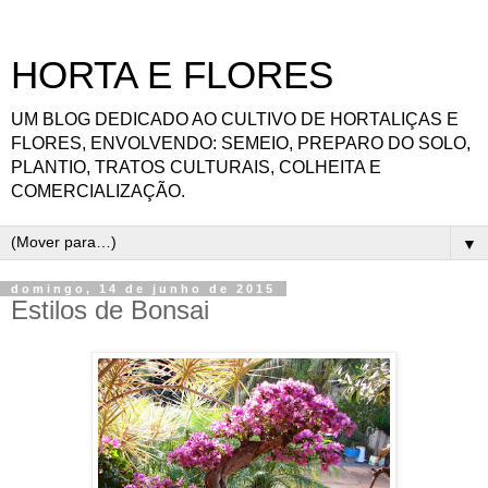
HORTA E FLORES
UM BLOG DEDICADO AO CULTIVO DE HORTALIÇAS E
FLORES, ENVOLVENDO: SEMEIO, PREPARO DO SOLO,
PLANTIO, TRATOS CULTURAIS, COLHEITA E
COMERCIALIZAÇÃO.
▼
domingo, 14 de junho de 2015
Estilos de Bonsai