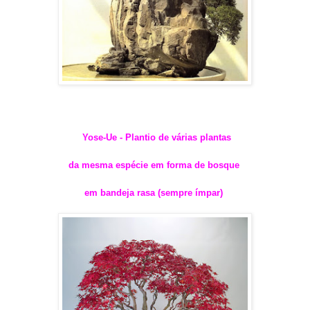
Yose-Ue - Plantio de várias plantas
da mesma espécie em forma de bosque
em bandeja rasa (sempre ímpar)