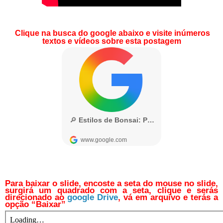
Clique na busca do google abaixo e visite inúmeros
textos e vídeos sobre esta postagem
Para baixar o slide, encoste a seta do mouse no slide,
surgirá um quadrado com a seta, clique e serás
direcionado ao
google Drive
, vá em arquivo e terás a
opção “Baixar”