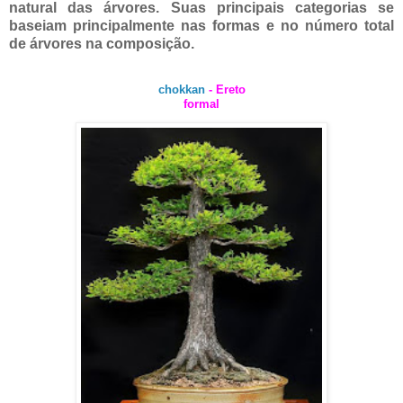
natural das árvores. Suas principais categorias se
baseiam principalmente nas formas e no número total
de árvores na composição.
chokkan
- Ereto
formal