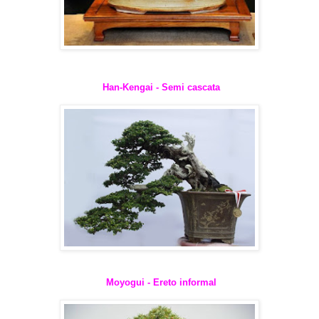
Han-Kengai - Semi cascata
Moyogui - Ereto informal