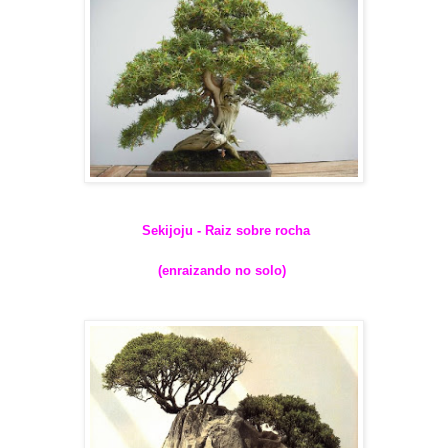
Sekijoju - Raiz sobre rocha
(enraizando no solo)