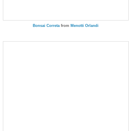
Bonsai Correta
from
Menotti Orlandi