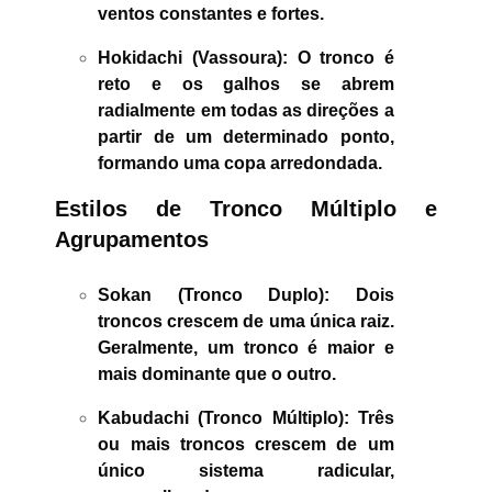
ventos constantes e fortes.
Hokidachi (Vassoura):
O tronco é
reto e os galhos se abrem
radialmente em todas as direções a
partir de um determinado ponto,
formando uma copa arredondada.
Estilos de Tronco Múltiplo e
Agrupamentos
Sokan (Tronco Duplo):
Dois
troncos crescem de uma única raiz.
Geralmente, um tronco é maior e
mais dominante que o outro.
Kabudachi (Tronco Múltiplo):
Três
ou mais troncos crescem de um
único sistema radicular,