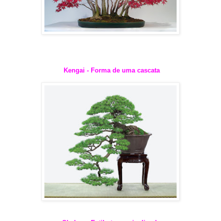
Kengai - Forma de uma cascata