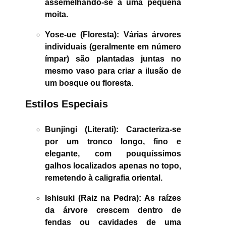
assemelhando-se a uma pequena
moita.
Yose-ue (Floresta):
Várias árvores
individuais (geralmente em número
ímpar) são plantadas juntas no
mesmo vaso para criar a ilusão de
um bosque ou floresta.
Estilos Especiais
Bunjingi (Literati):
Caracteriza-se
por um tronco longo, fino e
elegante, com pouquíssimos
galhos localizados apenas no topo,
remetendo à caligrafia oriental.
Ishisuki (Raiz na Pedra):
As raízes
da árvore crescem dentro de
fendas ou cavidades de uma