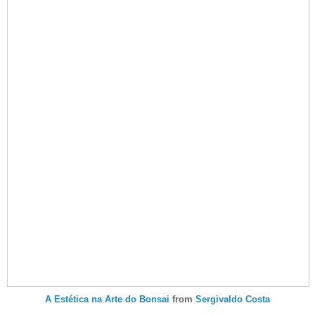
A Estética na Arte do Bonsai
from
Sergivaldo Costa