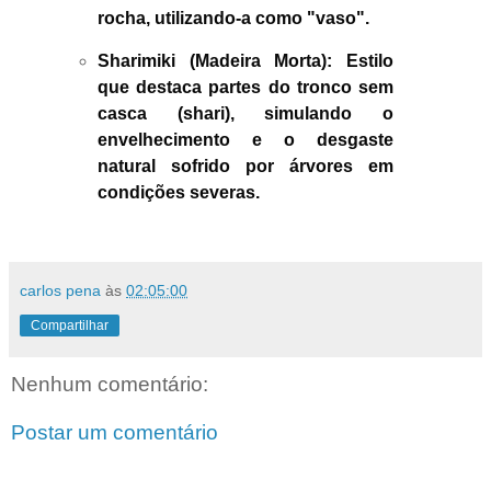
rocha, utilizando-a como "vaso".
Sharimiki (Madeira Morta):
Estilo
que destaca partes do tronco sem
casca (shari), simulando o
envelhecimento e o desgaste
natural sofrido por árvores em
condições severas.
carlos pena
às
02:05:00
Compartilhar
Nenhum comentário:
Postar um comentário