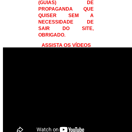
(GUIAS) DE
PROPAGANDA QUE
QUISER SEM A
NECESSIDADE DE
SAIR DO SITE,
OBRIGADO.
ASSISTA OS VÍDEOS