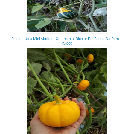
Foto de Uma Mini Abóbora Ornamental Bicolor Em Forma De Pera ...
iStock