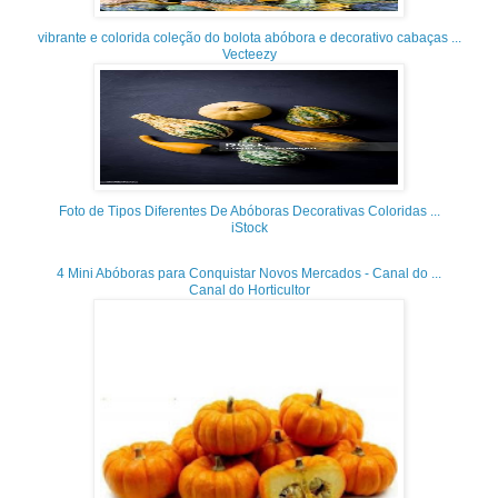
vibrante e colorida coleção do bolota abóbora e decorativo cabaças ...
Vecteezy
Foto de Tipos Diferentes De Abóboras Decorativas Coloridas ...
iStock
4 Mini Abóboras para Conquistar Novos Mercados - Canal do ...
Canal do Horticultor