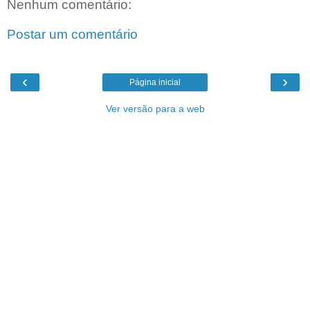
Nenhum comentário:
Postar um comentário
‹
›
Página inicial
Ver versão para a web