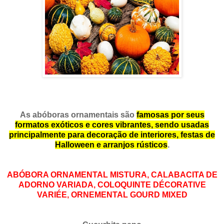
As abóboras ornamentais são
famosas por seus
formatos exóticos e cores vibrantes, sendo usadas
principalmente para decoração de interiores, festas de
Halloween e arranjos rústicos
.
ABÓBORA ORNAMENTAL MISTURA, CALABACITA DE
ADORNO VARIADA, COLOQUINTE DÉCORATIVE
VARIÉE, ORNEMENTAL GOURD MIXED