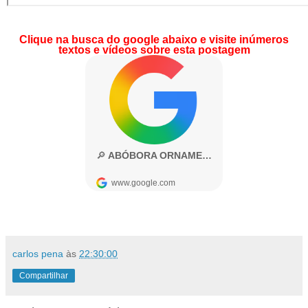
Clique na busca do google abaixo e visite inúmeros
textos e vídeos sobre esta postagem
carlos pena
às
22:30:00
Compartilhar