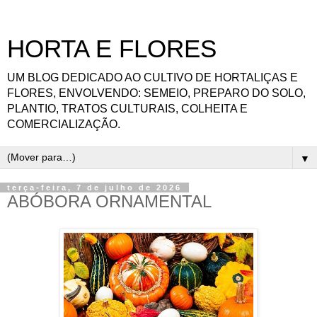
HORTA E FLORES
UM BLOG DEDICADO AO CULTIVO DE HORTALIÇAS E
FLORES, ENVOLVENDO: SEMEIO, PREPARO DO SOLO,
PLANTIO, TRATOS CULTURAIS, COLHEITA E
COMERCIALIZAÇÃO.
▼
terça-feira, 7 de julho de 2026
ABÓBORA ORNAMENTAL