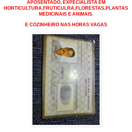
APOSENTADO, EXPECIALISTA EM
HORTICULTURA,FRUTICULRA,FLORESTAS,PLANTAS
MEDICINAIS E ANIMAIS.
E COZINHEIRO NAS HORAS VAGAS