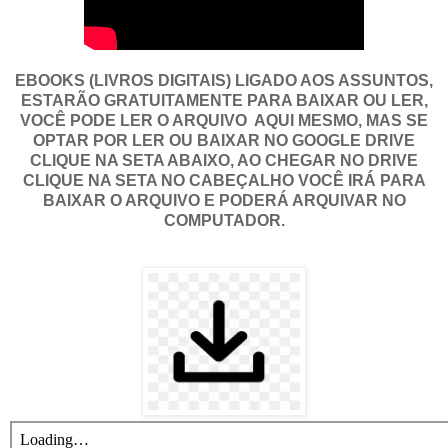
EBOOKS (LIVROS DIGITAIS) LIGADO AOS ASSUNTOS,
ESTARÃO GRATUITAMENTE PARA BAIXAR OU LER,
VOCÊ PODE LER O ARQUIVO AQUI MESMO, MAS SE
OPTAR POR LER OU BAIXAR NO GOOGLE DRIVE
CLIQUE NA SETA ABAIXO, AO CHEGAR NO DRIVE
CLIQUE NA SETA NO CABEÇALHO VOCÊ IRÁ PARA
BAIXAR O ARQUIVO E PODERÁ ARQUIVAR NO
COMPUTADOR.