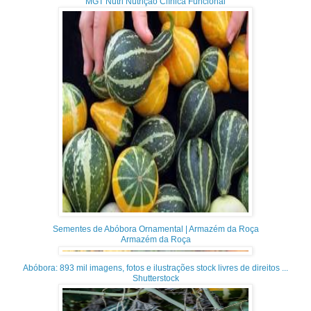
MGT Nutri Nutrição Clínica Funcional
Sementes de Abóbora Ornamental | Armazém da Roça
Armazém da Roça
Abóbora: 893 mil imagens, fotos e ilustrações stock livres de direitos ...
Shutterstock