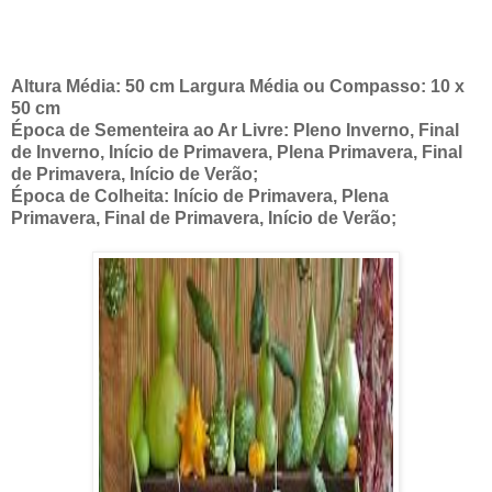
Altura Média: 50 cm
Largura Média ou Compasso: 10 x
50 cm
Época de Sementeira ao Ar Livre: Pleno Inverno, Final
de Inverno, Início de Primavera, Plena Primavera, Final
de Primavera, Início de Verão;
Época de Colheita: Início de Primavera, Plena
Primavera, Final de Primavera, Início de Verão;