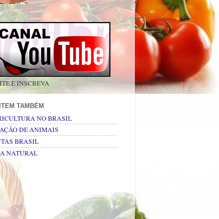
ITE E INSCREVA
SITEM TAMBÉM
RICULTURA NO BRASIL
AÇÃO DE ANIMAIS
TAS BRASIL
DA NATURAL