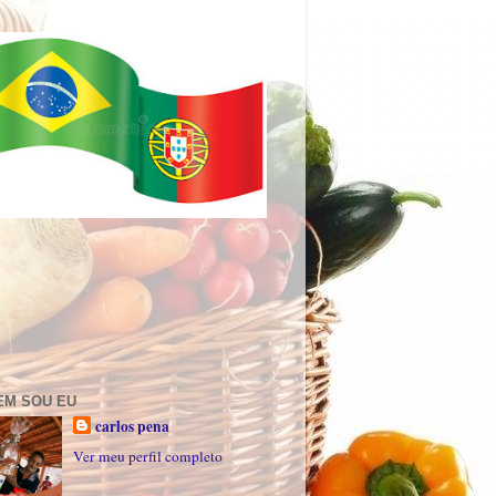
EM SOU EU
carlos pena
Ver meu perfil completo