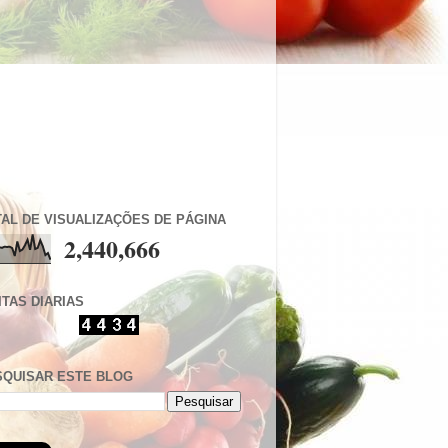
AL DE VISUALIZAÇÕES DE PÁGINA
2,440,666
ITAS DIARIAS
SQUISAR ESTE BLOG