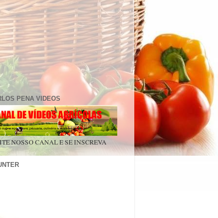
RLOS PENA VIDEOS
ITE NOSSO CANAL E SE INSCREVA
UNTER