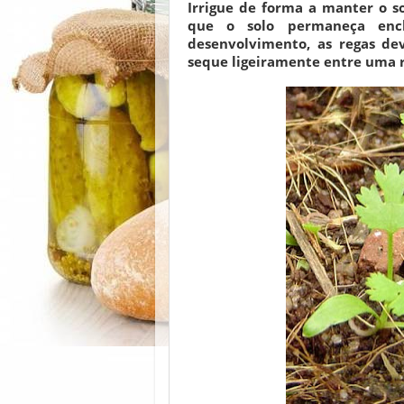
Irrigue de forma a manter o 
que o solo permaneça enc
desenvolvimento, as regas de
seque ligeiramente entre uma r