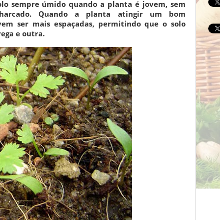
solo sempre úmido quando a planta é jovem, sem
harcado. Quando a planta atingir um bom
vem ser mais espaçadas, permitindo que o solo
ega e outra.