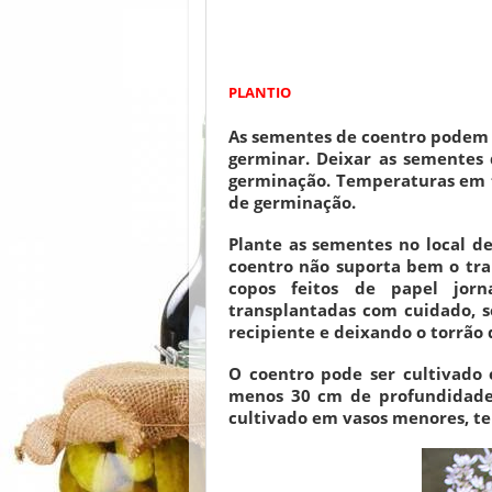
PLANTIO
As sementes de coentro podem 
germinar. Deixar as sementes
germinação. Temperaturas em 
de germinação.
Plante as sementes no local de
coentro não suporta bem o tra
copos feitos de papel jor
transplantadas com cuidado, s
recipiente e deixando o torrão
O coentro pode ser cultivado 
menos 30 cm de profundidade,
cultivado em vasos menores, te